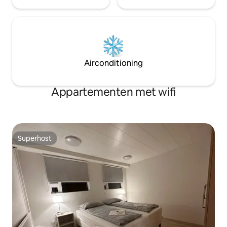
Airconditioning
Appartementen met wifi
Superhost
Superhost