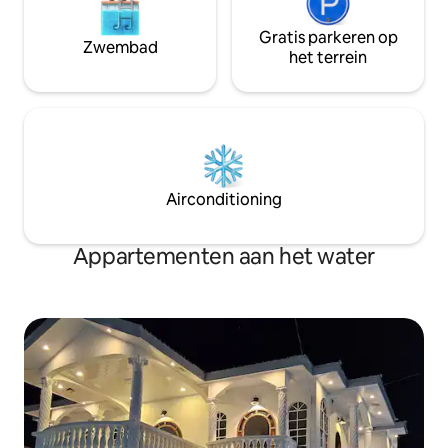
Gratis parkeren op
Zwembad
het terrein
Airconditioning
Appartementen aan het water