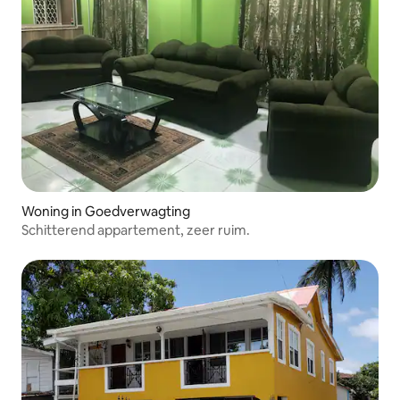
Woning in Goedverwagting
Schitterend appartement, zeer ruim.