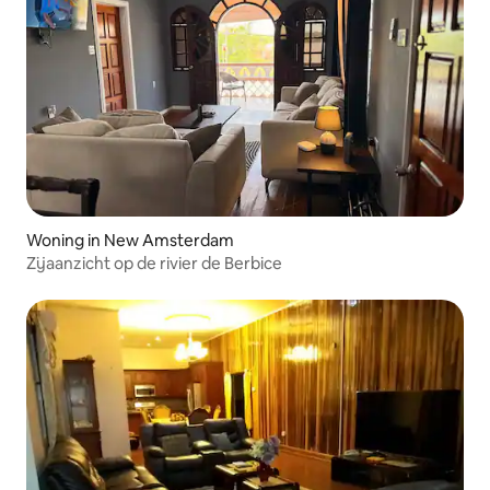
Woning in New Amsterdam
Zijaanzicht op de rivier de Berbice