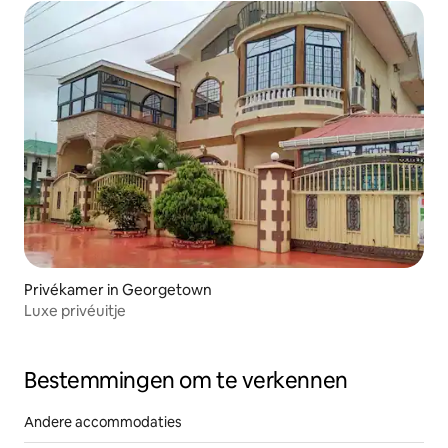
Privékamer in Georgetown
Luxe privéuitje
Bestemmingen om te verkennen
Andere accommodaties