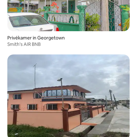
Privékamer in Georgetown
Smith's AIR BNB