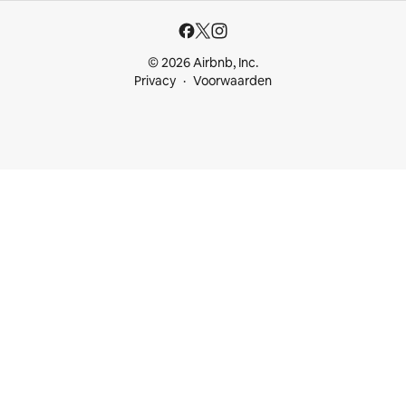
© 2026 Airbnb, Inc.
Privacy
Voorwaarden