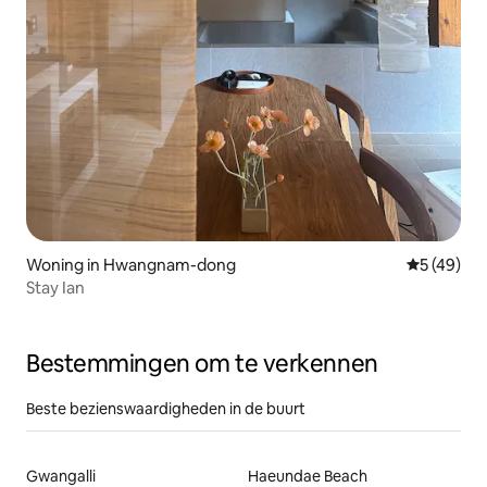
Woning in Hwangnam-dong
Gemiddelde
5 (49)
Stay Ian
Bestemmingen om te verkennen
Beste bezienswaardigheden in de buurt
Gwangalli
Haeundae Beach