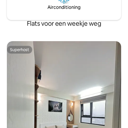
Airconditioning
Flats voor een weekje weg
Superhost
Superhost