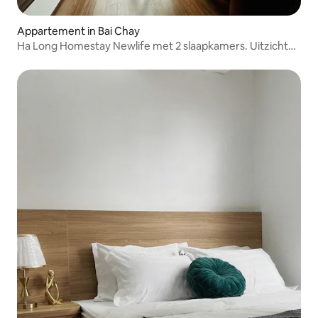
Appartement in Bai Chay
Ha Long Homestay Newlife met 2 slaapkamers. Uitzicht
op zee