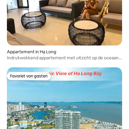
Appartement in Hạ Long
Indrukwekkend appartement met uitzicht op de oceaan
in Ha Long
Favoriet van gasten
Favoriet van gasten