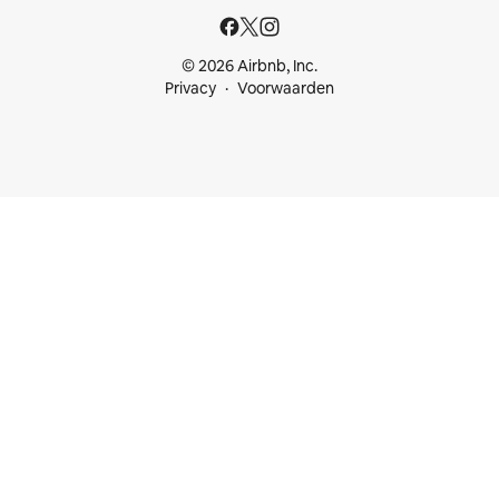
© 2026 Airbnb, Inc.
Privacy
Voorwaarden