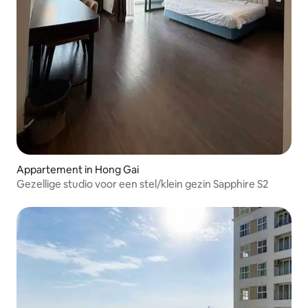
Appartement in Hong Gai
Gezellige studio voor een stel/klein gezin Sapphire S2