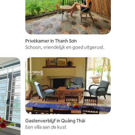
Privékamer in Thanh Sơn
Schoon, vriendelijk en goed uitgerust.
Gastenverblijf in Quảng Thái
Een villa aan de kust