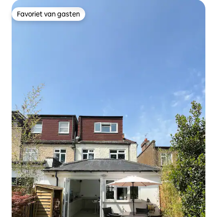
Favoriet van gasten
Favoriet van gasten