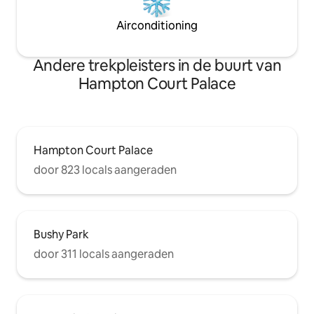
Airconditioning
Andere trekpleisters in de buurt van
Hampton Court Palace
Hampton Court Palace
door 823 locals aangeraden
Bushy Park
door 311 locals aangeraden