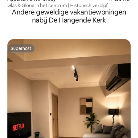
Glas & Glorie in het centrum | Historisch verblijf
Andere geweldige vakantiewoningen
nabij De Hangende Kerk
Superhost
Superhost