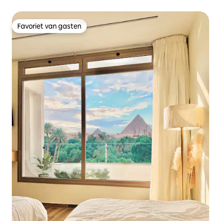
Favoriet van gasten
Favoriet van gasten