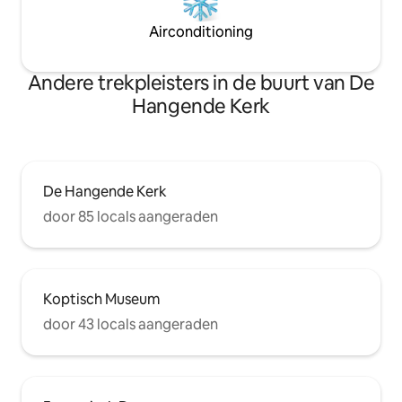
Airconditioning
Andere trekpleisters in de buurt van De
Hangende Kerk
De Hangende Kerk
door 85 locals aangeraden
Koptisch Museum
door 43 locals aangeraden