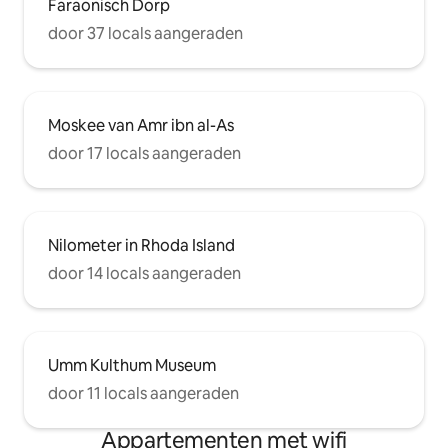
Faraonisch Dorp
door 37 locals aangeraden
Moskee van Amr ibn al-As
door 17 locals aangeraden
Nilometer in Rhoda Island
door 14 locals aangeraden
Umm Kulthum Museum
door 11 locals aangeraden
Appartementen met wifi