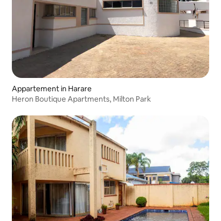
Appartement in Harare
Heron Boutique Apartments, Milton Park