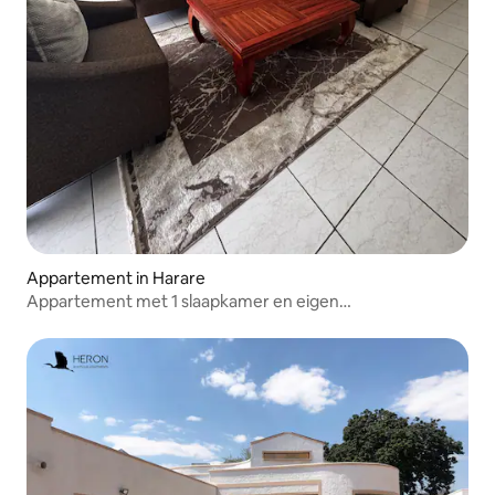
Appartement in Harare
Appartement met 1 slaapkamer en eigen
kookgelegenheid