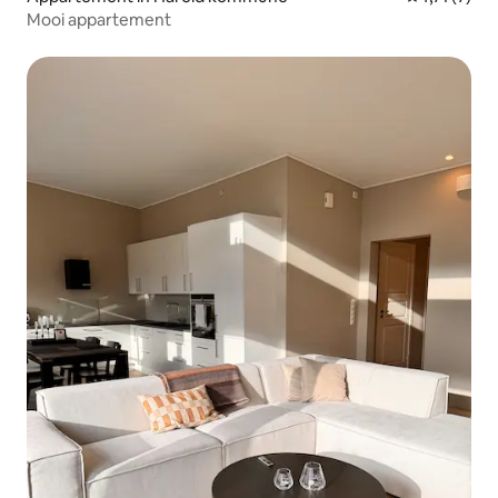
Mooi appartement