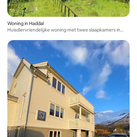
Woning in Haddal
Huisdiervriendelijke woning met twee slaapkamers in
Haddal