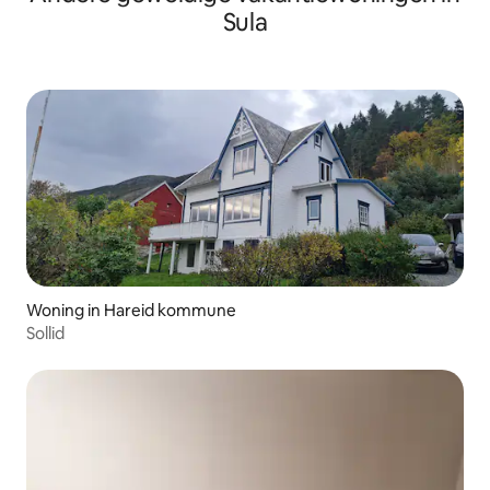
Sula
Woning in Hareid kommune
Sollid