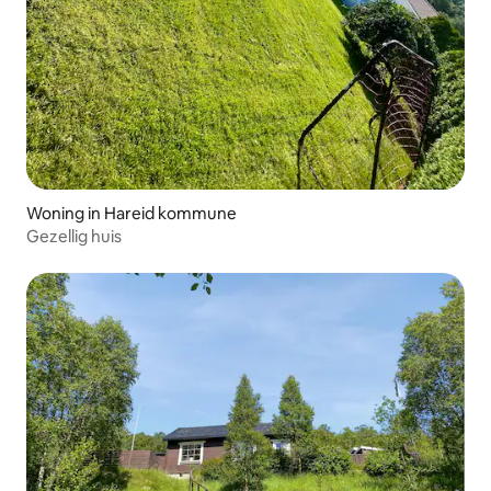
Woning in Hareid kommune
Gezellig huis