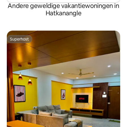
Andere geweldige vakantiewoningen in
Hatkanangle
Superhost
Superhost