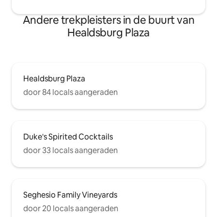
Andere trekpleisters in de buurt van
Healdsburg Plaza
Healdsburg Plaza
door 84 locals aangeraden
Duke's Spirited Cocktails
door 33 locals aangeraden
Seghesio Family Vineyards
door 20 locals aangeraden