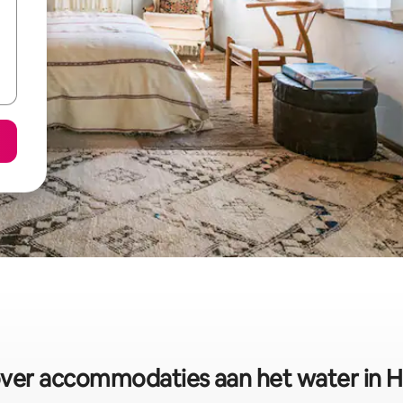
over accommodaties aan het water in H