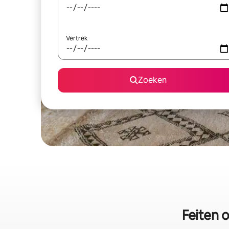
Vertrek
Zoeken
Feiten 