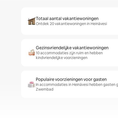
Totaal aantal vakantiewoningen
Ontdek 20 vakantiewoningen in Heinävesi
Gezinsvriendelijke vakantiewoningen
10 accommodaties zijn ruim en hebben
kindvriendelijke voorzieningen
Populaire voorzieningen voor gasten
In accommodaties in Heinävesi hebben gasten g
Zwembad