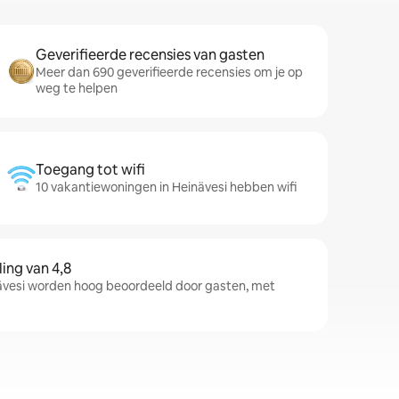
Geverifieerde recensies van gasten
Meer dan 690 geverifieerde recensies om je op
weg te helpen
Toegang tot wifi
10 vakantiewoningen in Heinävesi hebben wifi
ng van 4,8
vesi worden hoog beoordeeld door gasten, met