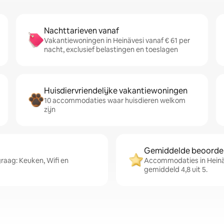
Nachttarieven vanaf
Vakantiewoningen in Heinävesi vanaf € 61 per
nacht, exclusief belastingen en toeslagen
Huisdiervriendelijke vakantiewoningen
10 accommodaties waar huisdieren welkom
zijn
Gemiddelde beoordeli
raag: Keuken, Wifi en
Accommodaties in Heinä
gemiddeld 4,8 uit 5.