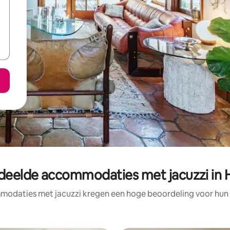
deelde accommodaties met jacuzzi in 
odaties met jacuzzi kregen een hoge beoordeling voor hun l