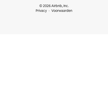
© 2026 Airbnb, Inc.
Privacy
Voorwaarden