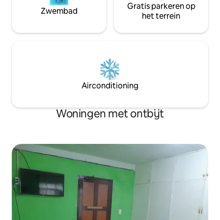
Gratis parkeren op
Zwembad
het terrein
Airconditioning
Woningen met ontbijt