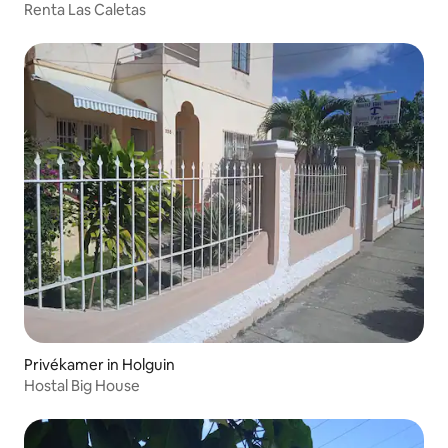
Renta Las Caletas
Privékamer in Holguin
Hostal Big House