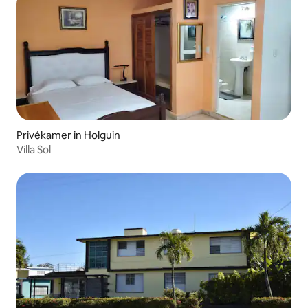
Privékamer in Holguin
Villa Sol