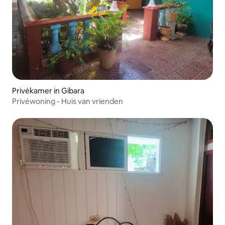
Privékamer in Gibara
Privéwoning - Huis van vrienden