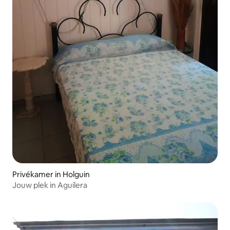
Privékamer in Holguin
Jouw plek in Aguilera