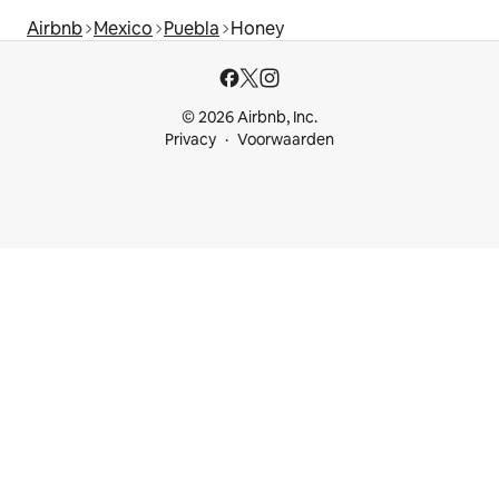
Airbnb
Mexico
Puebla
Honey
© 2026 Airbnb, Inc.
Privacy
Voorwaarden