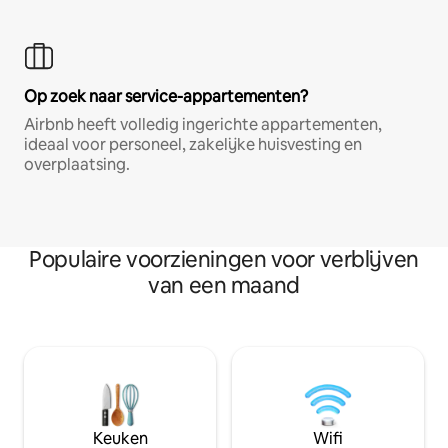
Op zoek naar service-appartementen?
Airbnb heeft volledig ingerichte appartementen,
ideaal voor personeel, zakelijke huisvesting en
overplaatsing.
Populaire voorzieningen voor verblijven
van een maand
Keuken
Wifi