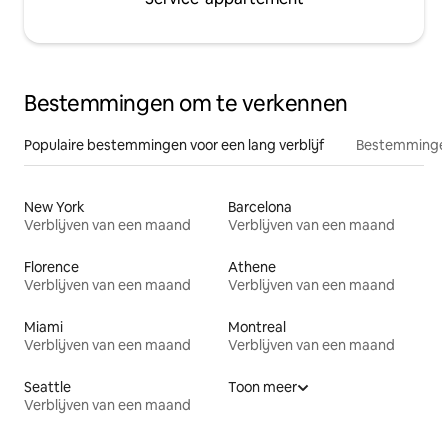
Bestemmingen om te verkennen
Populaire bestemmingen voor een lang verblijf
Bestemmingen
New York
Barcelona
Verblijven van een maand
Verblijven van een maand
Florence
Athene
Verblijven van een maand
Verblijven van een maand
Miami
Montreal
Verblijven van een maand
Verblijven van een maand
Seattle
Toon meer
Verblijven van een maand