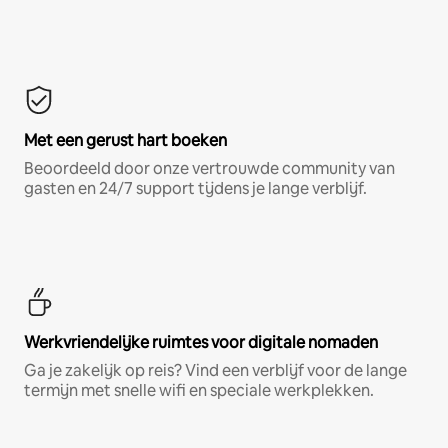
Met een gerust hart boeken
Beoordeeld door onze vertrouwde community van
gasten en 24/7 support tijdens je lange verblijf.
Werkvriendelijke ruimtes voor digitale nomaden
Ga je zakelijk op reis? Vind een verblijf voor de lange
termijn met snelle wifi en speciale werkplekken.