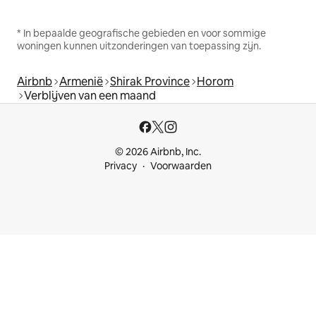
* In bepaalde geografische gebieden en voor sommige
woningen kunnen uitzonderingen van toepassing zijn.
Airbnb
Armenië
Shirak Province
Horom
Verblijven van een maand
© 2026 Airbnb, Inc.
Privacy
Voorwaarden