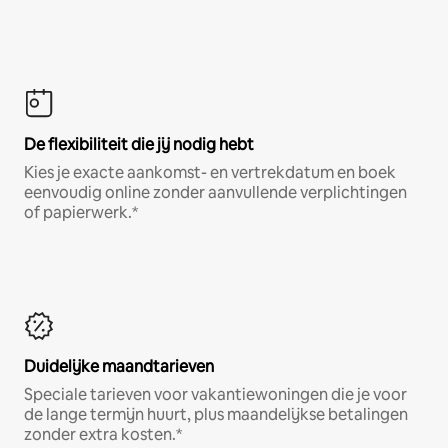
De flexibiliteit die jij nodig hebt
Kies je exacte aankomst- en vertrekdatum en boek
eenvoudig online zonder aanvullende verplichtingen
of papierwerk.*
Duidelijke maandtarieven
Speciale tarieven voor vakantiewoningen die je voor
de lange termijn huurt, plus maandelijkse betalingen
zonder extra kosten.*