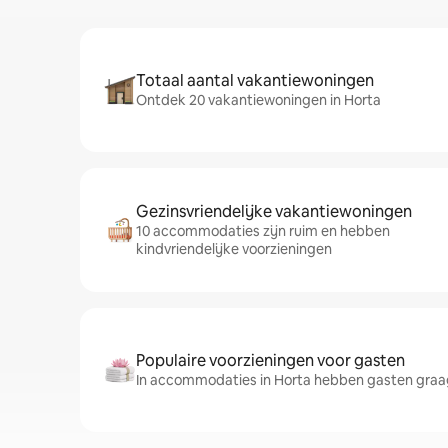
Totaal aantal vakantiewoningen
Ontdek 20 vakantiewoningen in Horta
Gezinsvriendelijke vakantiewoningen
10 accommodaties zijn ruim en hebben
kindvriendelijke voorzieningen
Populaire voorzieningen voor gasten
In accommodaties in Horta hebben gasten graa