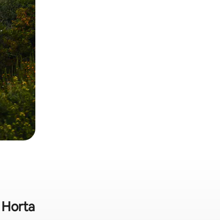
 Horta