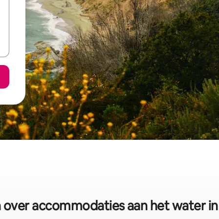
n over accommodaties aan het water in