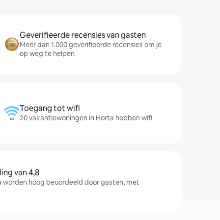
Geverifieerde recensies van gasten
Meer dan 1.000 geverifieerde recensies om je
op weg te helpen
Toegang tot wifi
20 vakantiewoningen in Horta hebben wifi
ng van 4,8
 worden hoog beoordeeld door gasten, met