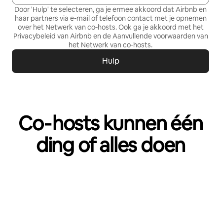
Door 'Hulp' te selecteren, ga je ermee akkoord dat Airbnb en
haar partners via e-mail of telefoon contact met je opnemen
over het Netwerk van co‑hosts. Ook ga je akkoord met het
Privacybeleid
van Airbnb en de
Aanvullende voorwaarden van
het Netwerk van co‑hosts
.
Hulp
Co‑hosts kunnen één
ding of alles doen