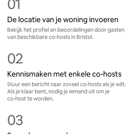
01
De locatie van je woning invoeren
Bekijk het profiel en beoordelingen door gasten
van beschikbare co‑hosts in Bristol.
02
Kennismaken met enkele co‑hosts
Stuur een bericht naar zoveel co‑hosts als je wilt.
Als je klaar bent, nodig je iemand uit om je
co‑host te worden.
03