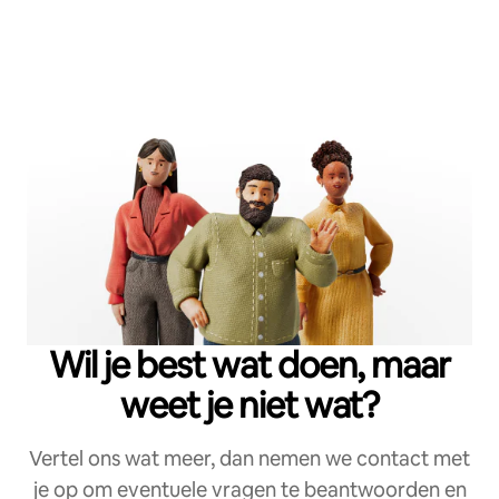
Wil je best wat doen, maar
weet je niet wat?
Vertel ons wat meer, dan nemen we contact met
je op om eventuele vragen te beantwoorden en