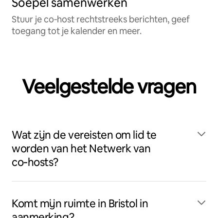
Soepel samenwerken
Stuur je co‑host rechtstreeks berichten, geef
toegang tot je kalender en meer.
Veelgestelde vragen
Wat zijn de vereisten om lid te
worden van het Netwerk van
co‑hosts?
Komt mijn ruimte in Bristol in
aanmerking?