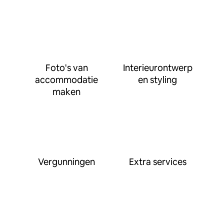
Foto's van
Interieurontwerp
accommodatie
en styling
maken
Vergunningen
Extra services