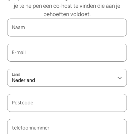
je te helpen een co‑host te vinden die aan je
behoeften voldoet.
Naam
E-mail
Land
Nederland
Postcode
telefoonnummer