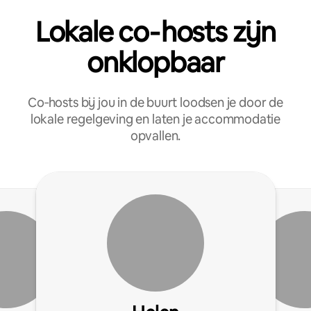
Lokale co‑hosts zijn
onklopbaar
Co‑hosts bij jou in de buurt loodsen je door de
lokale regelgeving en laten je accommodatie
opvallen.