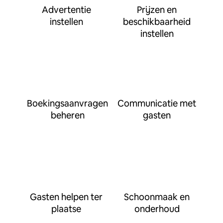
Advertentie
Prijzen en
instellen
beschikbaarheid
instellen
Boekingsaanvragen
Communicatie met
beheren
gasten
Gasten helpen ter
Schoonmaak en
plaatse
onderhoud