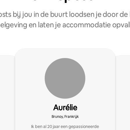
sts bij jou in de buurt loodsen je door de 
elgeving en laten je accommodatie opval
Aurélie
Brunoy, Frankrijk
Ik ben al 20 jaar een gepassioneerde