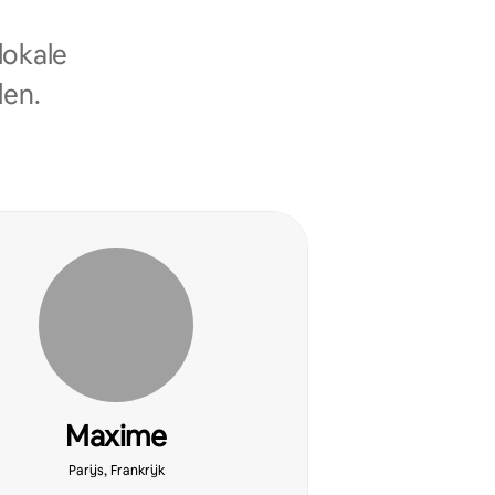
lokale
len.
Maxime
Parijs, Frankrijk