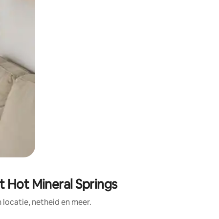
t Hot Mineral Springs
ocatie, netheid en meer.