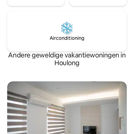
Airconditioning
Andere geweldige vakantiewoningen in
Houlong