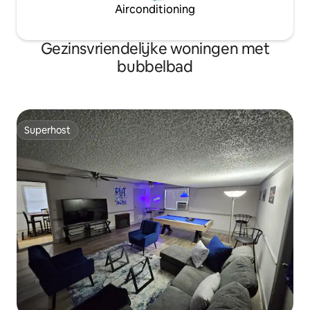
Airconditioning
Gezinsvriendelijke woningen met
bubbelbad
Superhost
Superhost