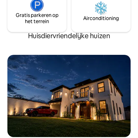
Gratis parkeren op
Airconditioning
het terrein
Huisdiervriendelijke huizen