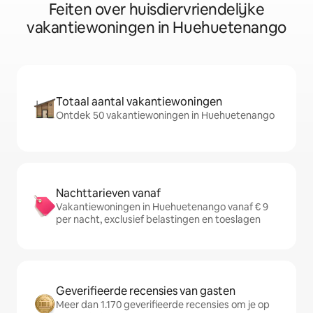
Feiten over huisdiervriendelijke
vakantiewoningen in Huehuetenango
Totaal aantal vakantiewoningen
Ontdek 50 vakantiewoningen in Huehuetenango
Nachttarieven vanaf
Vakantiewoningen in Huehuetenango vanaf € 9
per nacht, exclusief belastingen en toeslagen
Geverifieerde recensies van gasten
Meer dan 1.170 geverifieerde recensies om je op