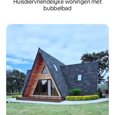
Huisdiervriendelijke woningen met
bubbelbad