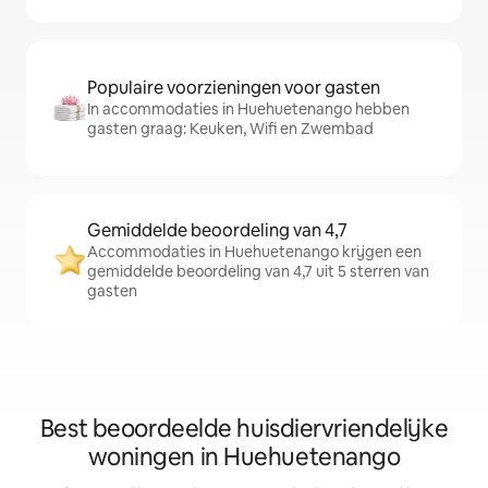
Populaire voorzieningen voor gasten
In accommodaties in Huehuetenango hebben
gasten graag: Keuken, Wifi en Zwembad
Gemiddelde beoordeling van 4,7
Accommodaties in Huehuetenango krijgen een
gemiddelde beoordeling van 4,7 uit 5 sterren van
gasten
Best beoordeelde huisdiervriendelijke
woningen in Huehuetenango