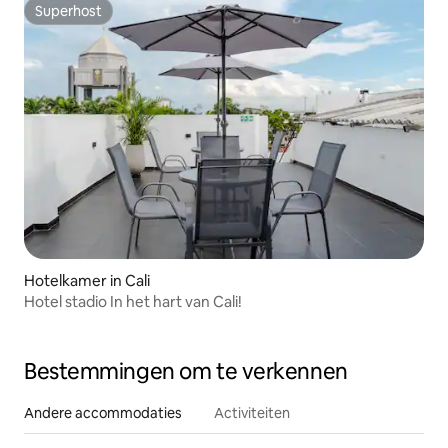
Superhost
Superhost
Hotelkamer in Cali
Hotel stadio In het hart van Cali!
Bestemmingen om te verkennen
Andere accommodaties
Activiteiten