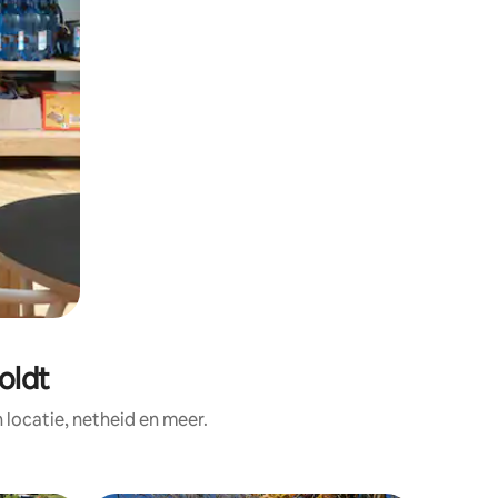
oldt
ocatie, netheid en meer.