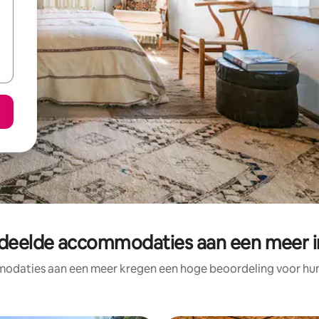
deelde accommodaties aan een meer i
odaties aan een meer kregen een hoge beoordeling voor hun l