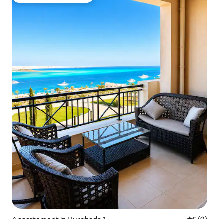
Topfavoriet van gasten