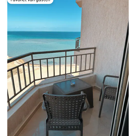
Favoriet van gasten