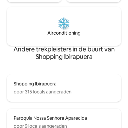
Airconditioning
Andere trekpleisters in de buurt van
Shopping Ibirapuera
Shopping Ibirapuera
door 315 locals aangeraden
Paroquia Nossa Senhora Aparecida
door 9 locals aangeraden