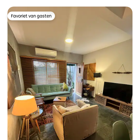
Favoriet van gasten
Favoriet van gasten