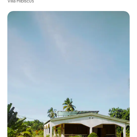
Villa Hibiscus