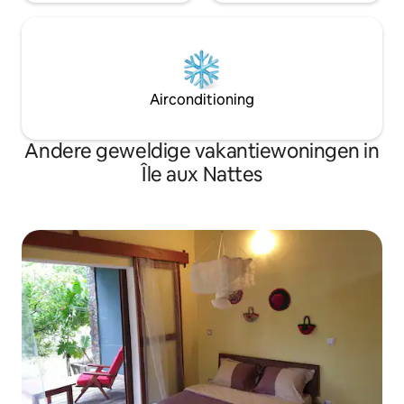
Airconditioning
Andere geweldige vakantiewoningen in
Île aux Nattes