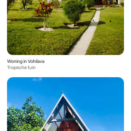
Woning in Vohilava
Tropische tuin