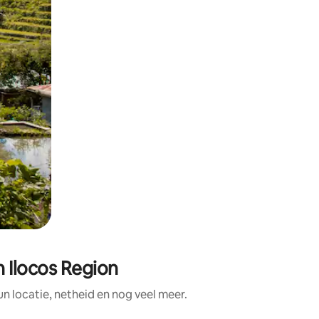
 Ilocos Region
 locatie, netheid en nog veel meer.