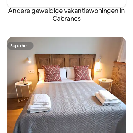
Andere geweldige vakantiewoningen in
Cabranes
Superhost
Superhost