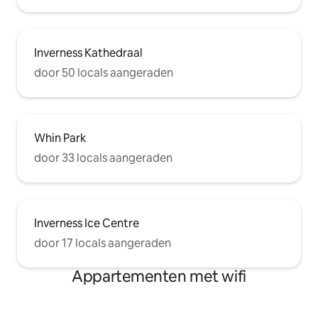
Inverness Kathedraal
door 50 locals aangeraden
Whin Park
door 33 locals aangeraden
Inverness Ice Centre
door 17 locals aangeraden
Appartementen met wifi