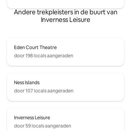
Andere trekpleisters in de buurt van
Inverness Leisure
Eden Court Theatre
door 198 locals aangeraden
Ness Islands
door 107 locals aangeraden
Inverness Leisure
door 59 locals aangeraden