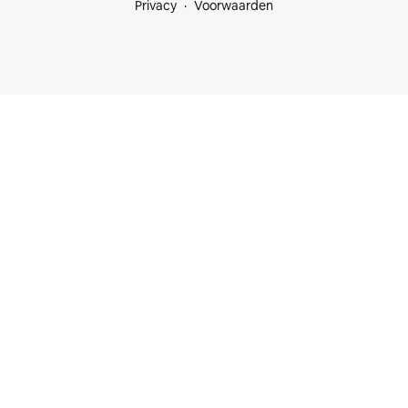
Privacy
Voorwaarden