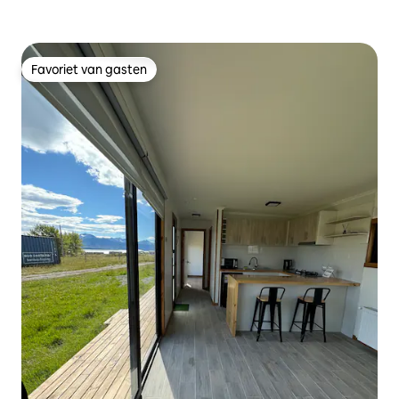
Favoriet van gasten
Favoriet van gasten