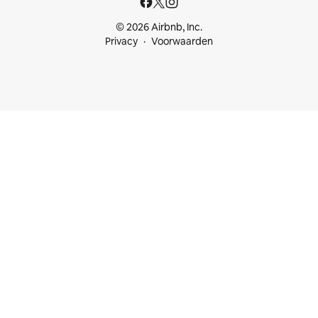
© 2026 Airbnb, Inc.
Privacy
Voorwaarden