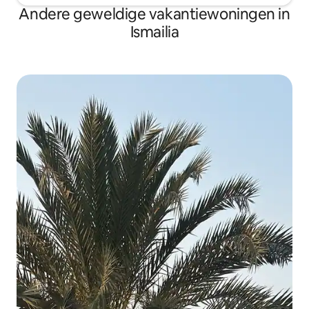
Andere geweldige vakantiewoningen in
Ismailia