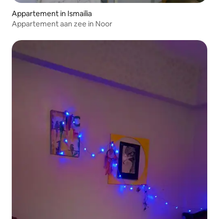
Appartement in Ismailia
Appartement aan zee in Noor