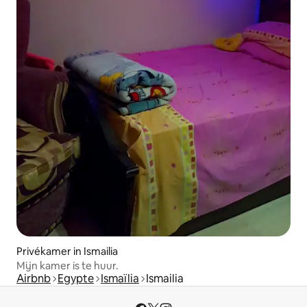
Privékamer in Ismailia
Mijn kamer is te huur.
Airbnb
Egypte
Ismaïlia
Ismailia