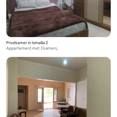
Privékamer in Ismailia 2
Appartement met 3 kamers,