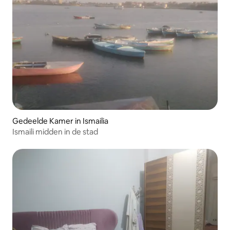
Gedeelde Kamer in Ismailia
Ismaili midden in de stad