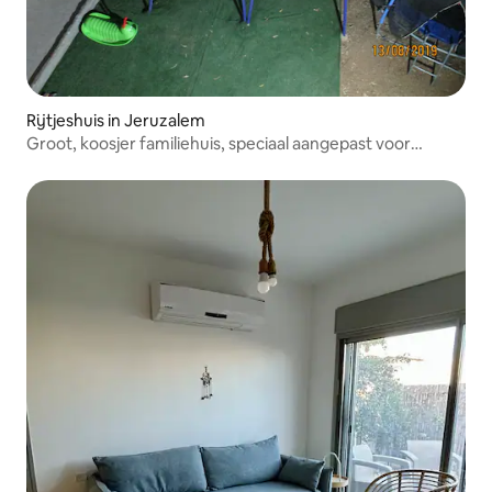
Rijtjeshuis in Jeruzalem
Groot, koosjer familiehuis, speciaal aangepast voor
kinderen