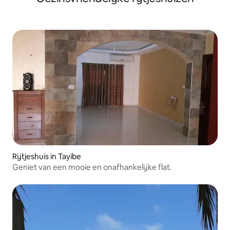
Rijtjeshuis in Tayibe
Geniet van een mooie en onafhankelijke flat.