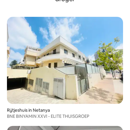
Rijtjeshuis in Netanya
BNE BINYAMIN XXVI - ELITE THUISGROEP