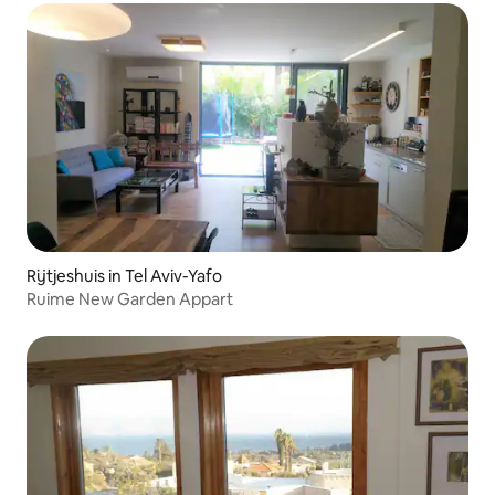
Rijtjeshuis in Tel Aviv-Yafo
Ruime New Garden Appart