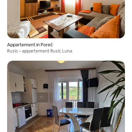
Appartement in Poreč
Ruzic – appartement Ruzic Luna