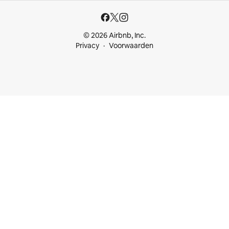
© 2026 Airbnb, Inc.
Privacy
Voorwaarden