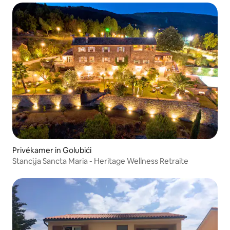
Privékamer in Golubići
Stancija Sancta Maria - Heritage Wellness Retraite