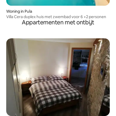
Woning in Pula
Villa Cera duplex huis met zwembad voor 6 +2 personen
Appartementen met ontbijt