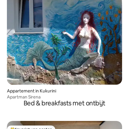
Appartement in Kukurini
Apartman Sirena
Bed & breakfasts met ontbijt