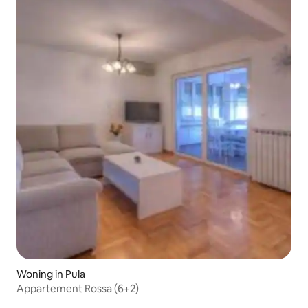
Woning in Pula
Appartement Rossa (6+2)