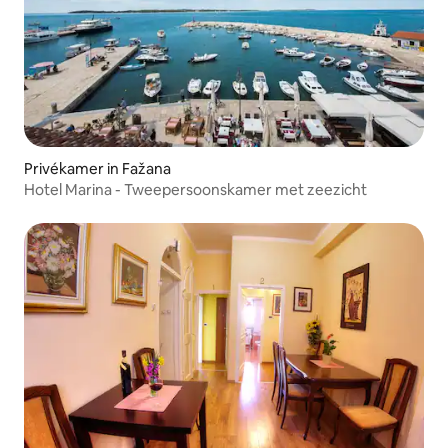
Privékamer in Fažana
Hotel Marina - Tweepersoonskamer met zeezicht