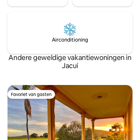
Airconditioning
Andere geweldige vakantiewoningen in
Jacuí
Favoriet van gasten
Favoriet van gasten