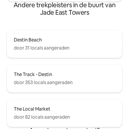
Andere trekpleisters in de buurt van
Jade East Towers
Destin Beach
door 31 locals aangeraden
The Track - Destin
door 353 locals aangeraden
The Local Market
door 82 locals aangeraden