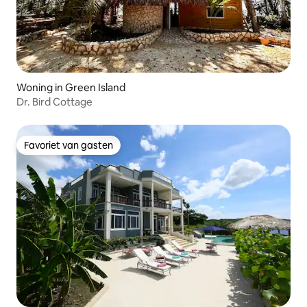
Woning in Green Island
Dr. Bird Cottage
Favoriet van gasten
Favoriet van gasten