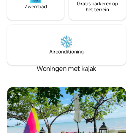
Gratis parkeren op
Zwembad
het terrein
Airconditioning
Woningen met kajak