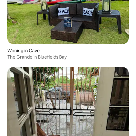
Woning in Cave
The Grande in Bluefields Bay