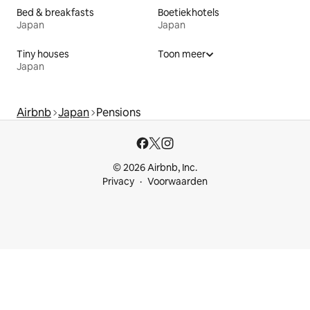
Bed & breakfasts
Boetiekhotels
Japan
Japan
Tiny houses
Toon meer
Japan
Airbnb
Japan
Pensions
© 2026 Airbnb, Inc.
Privacy
Voorwaarden