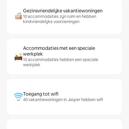
Gezinsvriendelijke vakantiewoningen
10 accommodaties zijn ruim en hebben
kindvriendelijke voorzieningen
Accommodaties met een speciale
werkplek
10 accommodaties hebben een speciale
werkplek
Toegang tot wifi
40 vakantiewoningen in Jasper hebben wifi