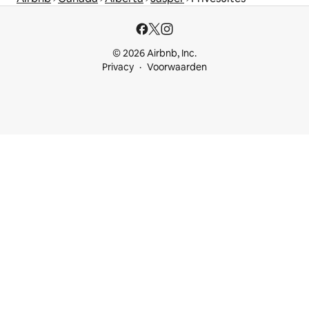
© 2026 Airbnb, Inc.
Privacy
Voorwaarden