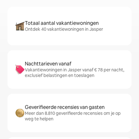
Totaal aantal vakantiewoningen
Ontdek 40 vakantiewoningen in Jasper
Nachttarieven vanaf
Vakantiewoningen in Jasper vanaf € 78 per nacht,
exclusief belastingen en toeslagen
Geverifieerde recensies van gasten
Meer dan 8.810 geverifieerde recensies om je op
weg te helpen