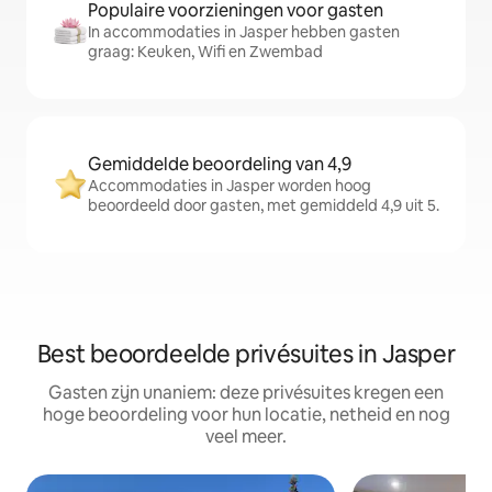
Populaire voorzieningen voor gasten
In accommodaties in Jasper hebben gasten
graag: Keuken, Wifi en Zwembad
Gemiddelde beoordeling van 4,9
Accommodaties in Jasper worden hoog
beoordeeld door gasten, met gemiddeld 4,9 uit 5.
Best beoordeelde privésuites in Jasper
Gasten zijn unaniem: deze privésuites kregen een
hoge beoordeling voor hun locatie, netheid en nog
veel meer.