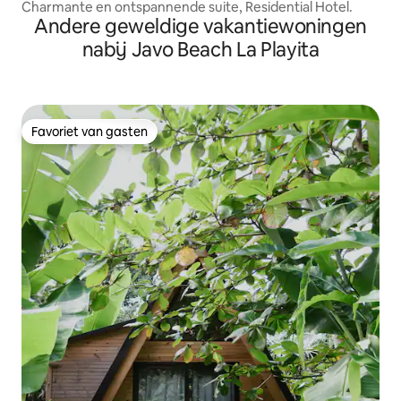
Charmante en ontspannende suite, Residential Hotel.
Andere geweldige vakantiewoningen
nabij Javo Beach La Playita
Favoriet van gasten
Favoriet van gasten