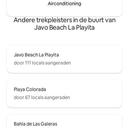
Airconditioning
Andere trekpleisters in de buurt van
Javo Beach La Playita
Javo Beach La Playita
door 111 locals aangeraden
Playa Colorada
door 67 locals aangeraden
Bahía de Las Galeras