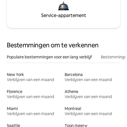
Service-appartement
Bestemmingen om te verkennen
Populaire bestemmingen voor een lang verblijf
Bestemmingen
New York
Barcelona
Verblijven van een maand
Verblijven van een maand
Florence
Athene
Verblijven van een maand
Verblijven van een maand
Miami
Montreal
Verblijven van een maand
Verblijven van een maand
Seattle
Toon meer