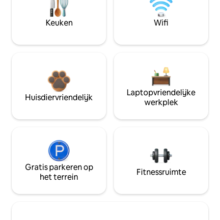
Keuken
Wifi
Laptopvriendelijke
Huisdiervriendelijk
werkplek
Gratis parkeren op
Fitnessruimte
het terrein