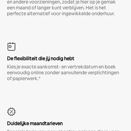
en andere voorzieningen, zodat je hier op je gemak
een maand of langer kunt verblijven. Het is het
perfecte alternatief voor ingewikkelde onderhuur.
De flexibiliteit die jij nodig hebt
Kies je exacte aankomst- en vertrekdatum en boek
eenvoudig online zonder aanvullende verplichtingen
of papierwerk.*
Duidelijke maandtarieven