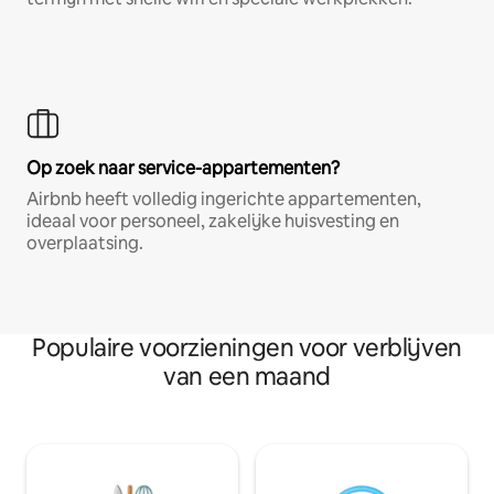
Op zoek naar service-appartementen?
Airbnb heeft volledig ingerichte appartementen,
ideaal voor personeel, zakelijke huisvesting en
overplaatsing.
Populaire voorzieningen voor verblijven
van een maand