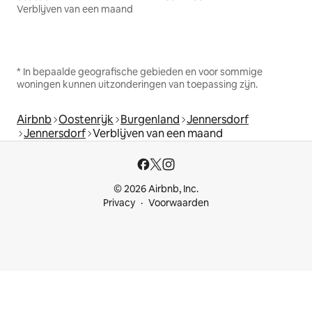
Verblijven van een maand
* In bepaalde geografische gebieden en voor sommige
woningen kunnen uitzonderingen van toepassing zijn.
Airbnb
Oostenrijk
Burgenland
Jennersdorf
Jennersdorf
Verblijven van een maand
© 2026 Airbnb, Inc.
Privacy
Voorwaarden