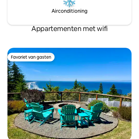
Airconditioning
Appartementen met wifi
Favoriet van gasten
Favoriet van gasten