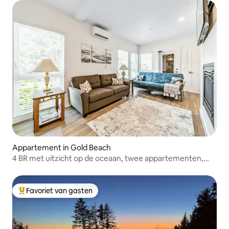
Appartement in Gold Beach
4 BR met uitzicht op de oceaan, twee appartementen,
met patio
Favoriet van gasten
Topfavoriet van gasten