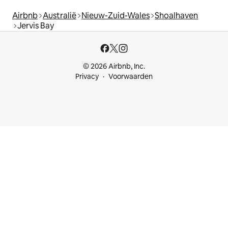
Airbnb
Australië
Nieuw-Zuid-Wales
Shoalhaven
Jervis Bay
© 2026 Airbnb, Inc.
Privacy
Voorwaarden