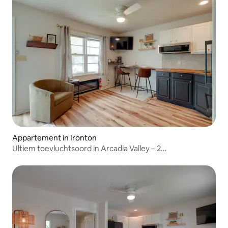
Appartement in Ironton
Ultiem toevluchtsoord in Arcadia Valley – 2
gecombineerde accommodaties!