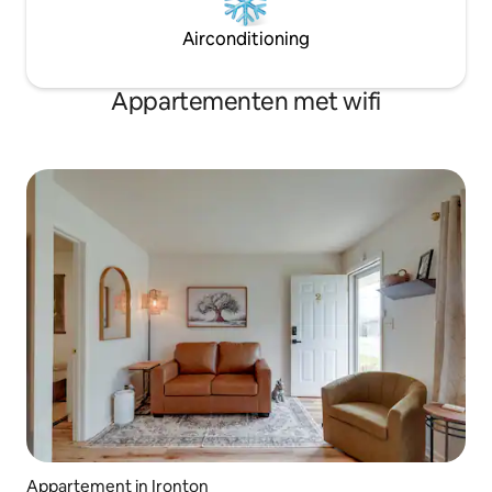
Airconditioning
Appartementen met wifi
Appartement in Ironton