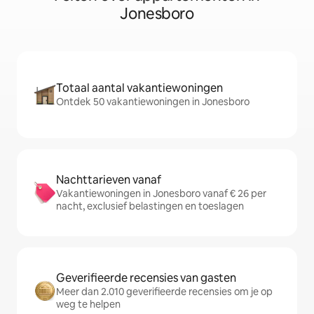
Jonesboro
Totaal aantal vakantiewoningen
Ontdek 50 vakantiewoningen in Jonesboro
Nachttarieven vanaf
Vakantiewoningen in Jonesboro vanaf € 26 per
nacht, exclusief belastingen en toeslagen
Geverifieerde recensies van gasten
Meer dan 2.010 geverifieerde recensies om je op
weg te helpen