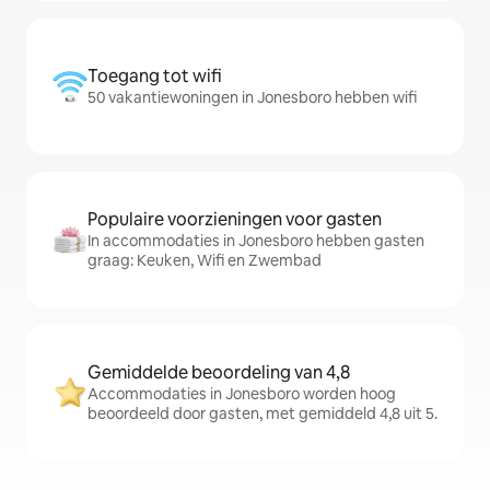
Toegang tot wifi
50 vakantiewoningen in Jonesboro hebben wifi
Populaire voorzieningen voor gasten
In accommodaties in Jonesboro hebben gasten
graag: Keuken, Wifi en Zwembad
Gemiddelde beoordeling van 4,8
Accommodaties in Jonesboro worden hoog
beoordeeld door gasten, met gemiddeld 4,8 uit 5.