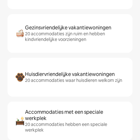
Gezinsvriendelijke vakantiewoningen
20 accommodaties zijn ruim en hebben
kindvriendelijke voorzieningen
Huisdiervriendelijke vakantiewoningen
20 accommodaties waar huisdieren welkom zijn
Accommodaties met een speciale
werkplek
20 accommodaties hebben een speciale
werkplek