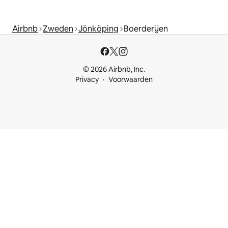
Airbnb
Zweden
Jönköping
Boerderijen
© 2026 Airbnb, Inc.
Privacy
Voorwaarden