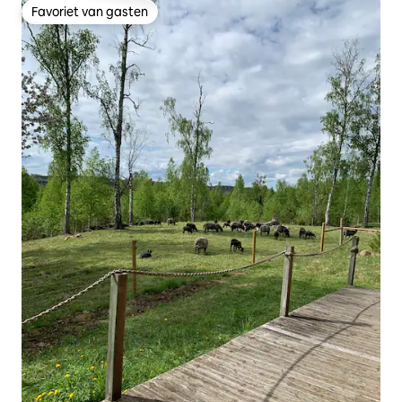
Favoriet van gasten
Favoriet van gasten